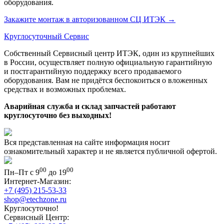
оборудования.
Закажите монтаж в авторизованном СЦ ИТЭК
→
Круглосуточный Сервис
Собственный Сервисный центр ИТЭК, один из крупнейших
в России, осуществляет полную официальную гарантийную
и постгарантийную поддержку всего продаваемого
оборудования. Вам не придётся беспокоиться о вложенных
средствах и возможных проблемах.
Аварийная служба и склад запчастей работают
круглосуточно без выходных!
Вся представленная на сайте информация носит
ознакомительный характер и не является публичной офертой.
00
00
Пн–Пт с 9
до 19
Интернет-Магазин:
+7 (495) 215-53-33
shop@etechzone.ru
Круглосуточно!
Сервисный Центр: