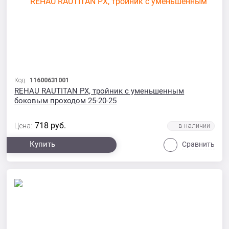
Код:
11600631001
REHAU RAUTITAN PX, тройник с уменьшенным
боковым проходом 25-20-25
718
руб.
Цена:
Купить
Сравнить