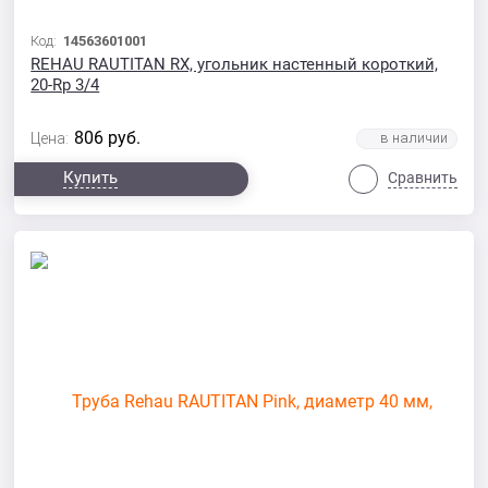
Код:
14563601001
REHAU RAUTITAN RX, угольник настенный короткий,
20-Rp 3/4
806
руб.
Цена:
Купить
Сравнить