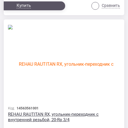
Купить
Сравнить
Код:
14563561001
REHAU RAUTITAN RX, угольник-переходник с
внутренней резьбой, 20-Rp 3/4