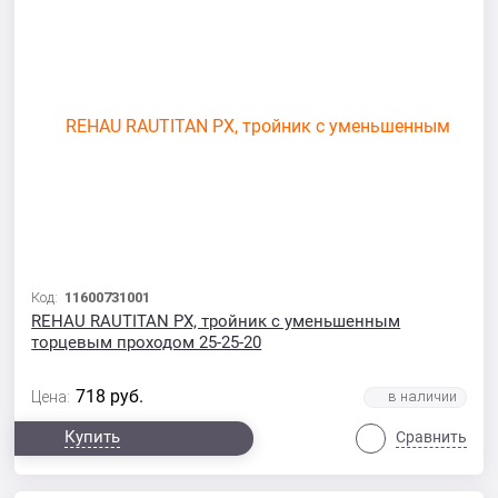
Код:
11600731001
REHAU RAUTITAN PX, тройник с уменьшенным
торцевым проходом 25-25-20
718
руб.
Цена:
Купить
Сравнить