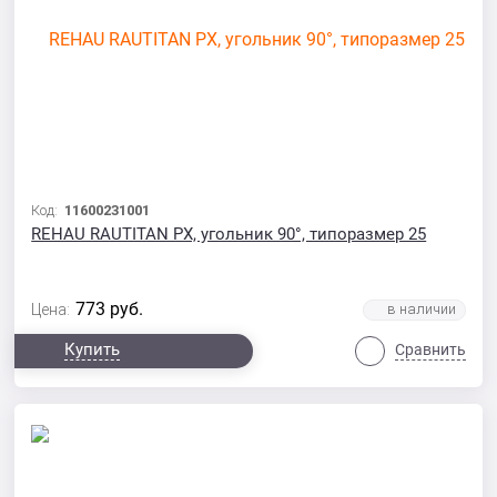
Код:
11600231001
REHAU RAUTITAN PX, угольник 90°, типоразмер 25
773
руб.
Цена:
Купить
Сравнить