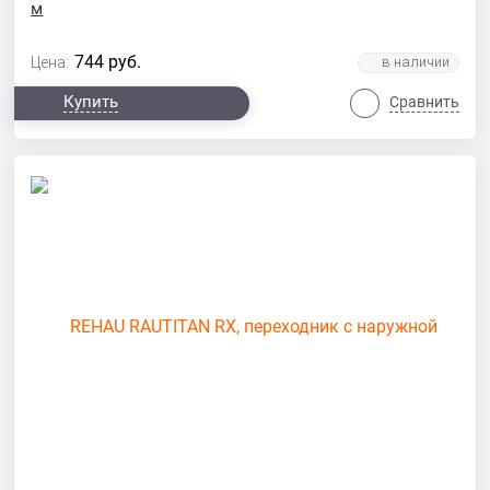
м
744
руб.
Цена:
Купить
Сравнить