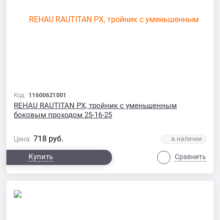
Код:
11600621001
REHAU RAUTITAN PX, тройник с уменьшенным
боковым проходом 25-16-25
718
руб.
Цена:
Купить
Сравнить