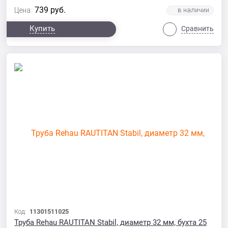
739
руб.
Цена:
Купить
Сравнить
Код:
11301511025
Труба Rehau RAUTITAN Stabil, диаметр 32 мм, бухта 25