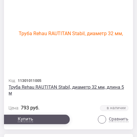
Код:
11301011005
Труба Rehau RAUTITAN Stabil, диаметр 32 мм, длина 5
м
793
руб.
Цена:
Купить
Сравнить