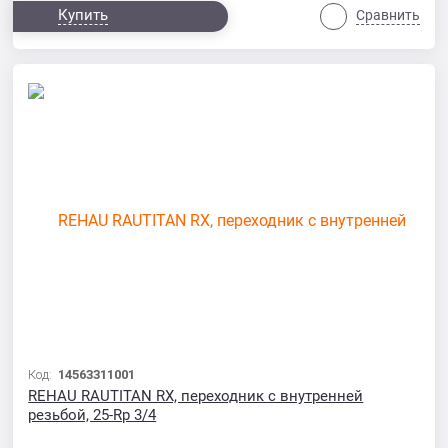
Купить
Сравнить
Код:
14563311001
REHAU RAUTITAN RX, переходник с внутренней
резьбой, 25-Rp 3/4