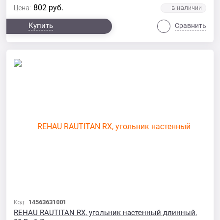
802
руб.
Цена:
Купить
Сравнить
Код:
14563631001
REHAU RAUTITAN RX, угольник настенный длинный,