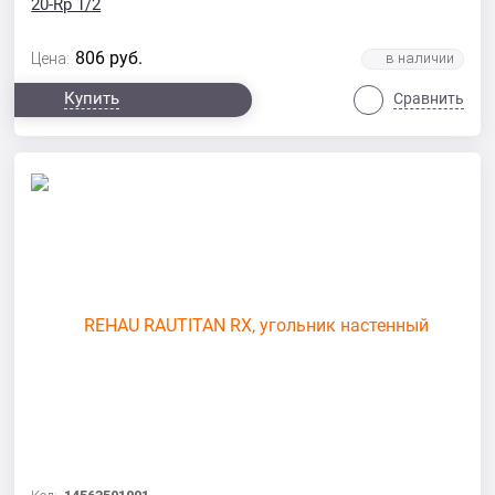
20-Rp 1/2
806
руб.
Цена:
Купить
Сравнить