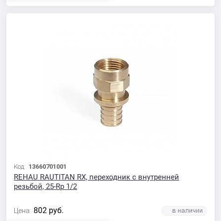
Код:
13660701001
REHAU RAUTITAN RX, переходник с внутренней
резьбой, 25-Rp 1/2
802
руб.
Цена: