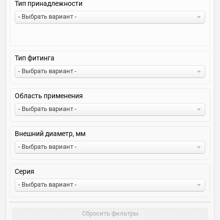
Тип принадлежности
- Выбрать вариант -
Тип фитинга
- Выбрать вариант -
Область применения
- Выбрать вариант -
Внешний диаметр, мм
- Выбрать вариант -
Серия
- Выбрать вариант -
Сбросить фильтры