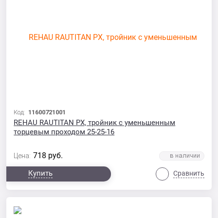
Код:
11600721001
REHAU RAUTITAN PX, тройник с уменьшенным
торцевым проходом 25-25-16
718
руб.
Цена:
Купить
Сравнить