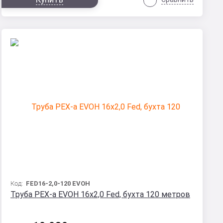
Код:
FED16-2,0-120 EVOH
Труба PEX-a EVOH 16x2,0 Fed, бухта 120 метров