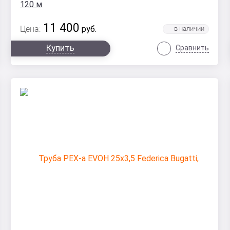
120 м
11 400
Цена:
руб.
Купить
Сравнить