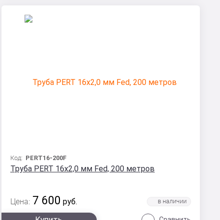
Код:
PERT16-200F
Труба PERT 16х2,0 мм Fed, 200 метров
7 600
Цена:
руб.
Купить
Сравнить