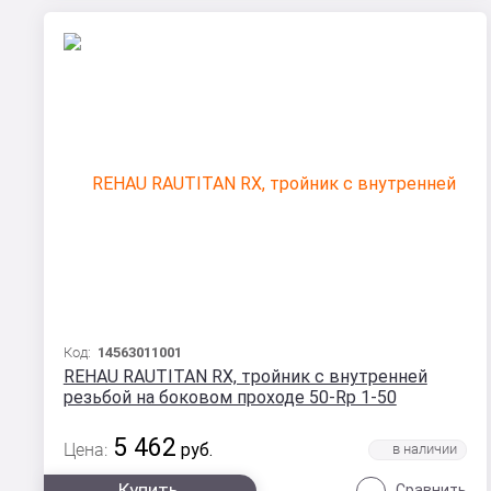
Код:
14563011001
REHAU RAUTITAN RX, тройник с внутренней
резьбой на боковом проходе 50-Rp 1-50
5 462
Цена:
руб.
Купить
Сравнить