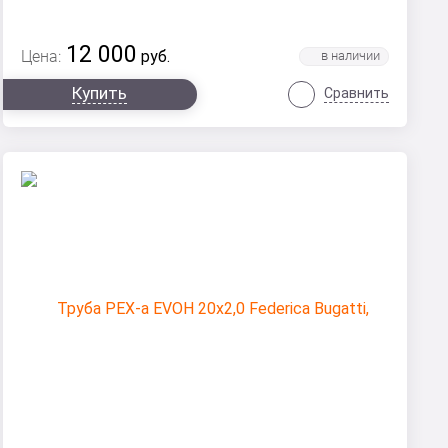
12 000
Цена:
руб.
Купить
Сравнить