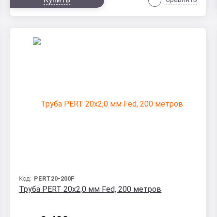
Код:
PERT20-200F
Труба PERT 20х2,0 мм Fed, 200 метров