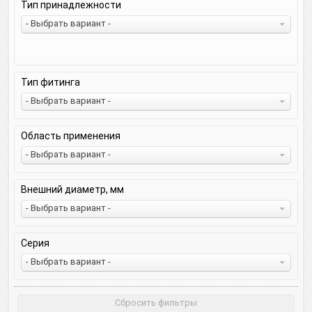
Тип принадлежности
- Выбрать вариант -
Тип фитинга
- Выбрать вариант -
Область применения
- Выбрать вариант -
Внешний диаметр, мм
- Выбрать вариант -
Серия
- Выбрать вариант -
Сбросить фильтры