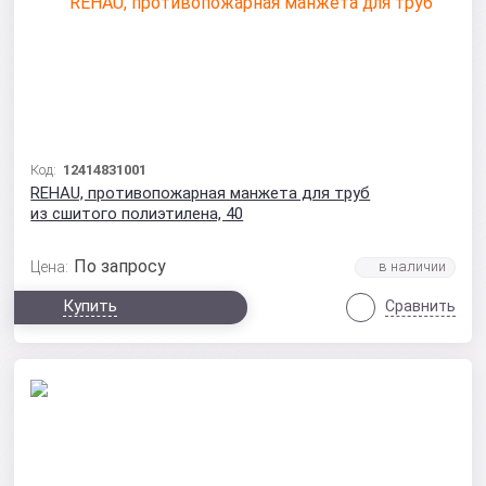
Код:
12414831001
REHAU, противопожарная манжета для труб
из сшитого полиэтилена, 40
По запросу
Цена:
Купить
Сравнить