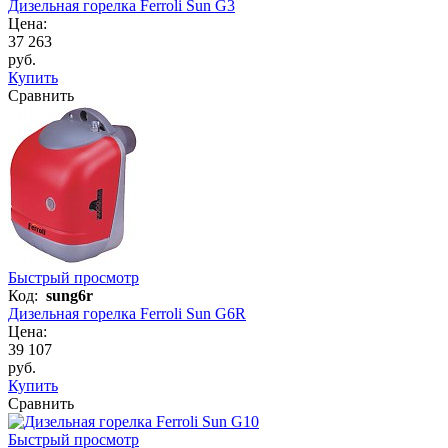
Дизельная горелка Ferroli Sun G3
Цена:
37 263
руб.
Купить
Сравнить
Быстрый просмотр
Код:
sung6r
Дизельная горелка Ferroli Sun G6R
Цена:
39 107
руб.
Купить
Сравнить
Быстрый просмотр