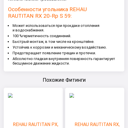
Особенности угольника REHAU
RAUTITAN RX 20-Rp S 59:
Может использоваться при прокдаке отопления
и водоснабжения.
100 %герметичность соединений.
Быстрый монтаж, в том числе на кронштейне.
Устойчив к коррозии и механическому воздействию.
Предотвращает появление трещин и протечки.
Абсолютно гладкая внутренняя поверхность гарантирует
бесшумное движение жидкости.
Похожие Фитинги