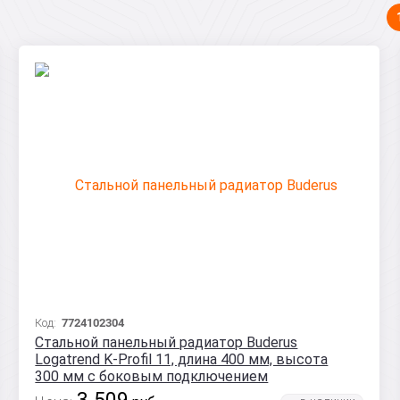
Код:
7724102304
Стальной панельный радиатор Buderus
Logatrend K-Profil 11, длина 400 мм, высота
300 мм с боковым подключением