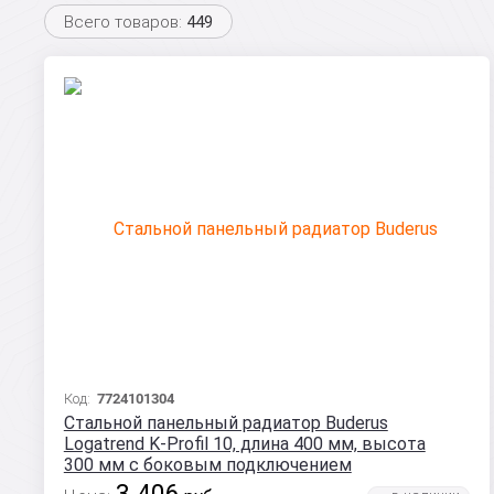
Всего товаров:
449
Код:
7724101304
Стальной панельный радиатор Buderus
Logatrend K-Profil 10, длина 400 мм, высота
300 мм с боковым подключением