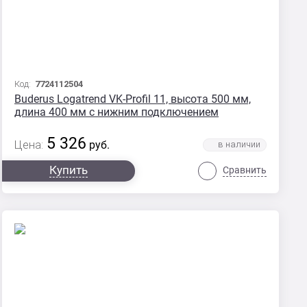
Код:
7724112504
Buderus Logatrend VK-Profil 11, высота 500 мм,
длина 400 мм с нижним подключением
5 326
Цена:
руб.
Купить
Сравнить