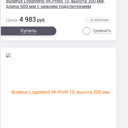
Buderus Logatrend VK-Profil 10, высота 300 мм,
длина 600 мм с нижним подключением
4 983
Цена:
руб.
Купить
Сравнить