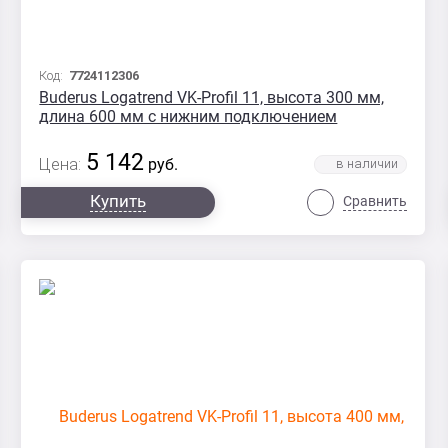
Код:
7724112306
Buderus Logatrend VK-Profil 11, высота 300 мм,
длина 600 мм с нижним подключением
5 142
Цена:
руб.
Купить
Сравнить