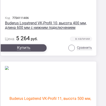
Код:
7724111406
Buderus Logatrend VK-Profil 10, высота 400 мм,
длина 600 мм с нижним подключением
5 264
Цена:
руб.
Купить
Сравнить