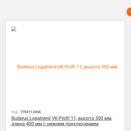
Код:
7724112304
Buderus Logatrend VK-Profil 11, высота 300 мм,
длина 400 мм с нижним подключением