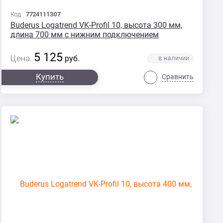
Код:
7724111307
Buderus Logatrend VK-Profil 10, высота 300 мм,
длина 700 мм с нижним подключением
5 125
Цена:
руб.
Купить
Сравнить