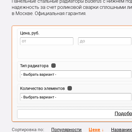
Панельные стальные радиаторы Buderus с нижнем подкл
надежность за счет роликовой сварки сплошными лин
в Москве. Официальная гарантия.
Цена, руб.
Тип радиатора
Количество элементов
Подобр
Сортировка по:
Популярности
Цене
Названи