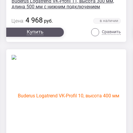
Buderus Logatrend VK-Profil 11, высота 300 мм,
длина 500 мм с нижним подключением
4 968
Цена:
руб.
Купить
Сравнить