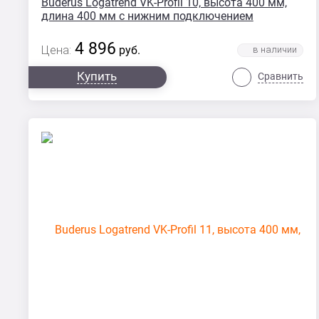
Buderus Logatrend VK-Profil 10, высота 400 мм,
длина 400 мм с нижним подключением
4 896
Цена:
руб.
Купить
Сравнить