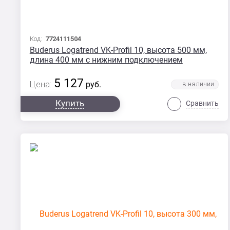
Код:
7724111504
Buderus Logatrend VK-Profil 10, высота 500 мм,
длина 400 мм с нижним подключением
5 127
Цена:
руб.
Купить
Сравнить