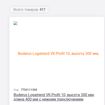
Всего товаров:
417
Код:
7724111304
Buderus Logatrend VK-Profil 10, высота 300 мм,
длина 400 мм с нижним подключением