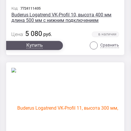
Код:
7724111405
Buderus Logatrend VK-Profil 10, высота 400 мм
длина 500 мм с нижним подключением
5 080
Цена:
руб.
Купить
Сравнить