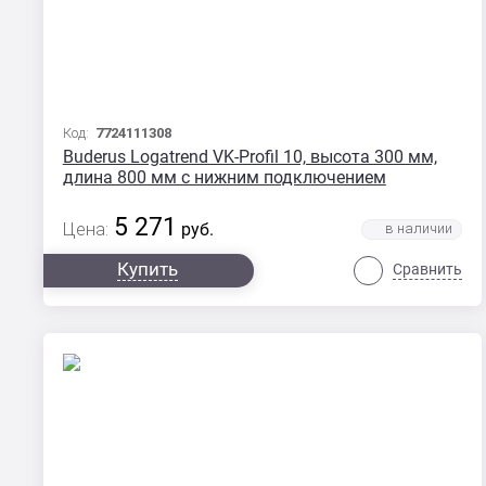
Код:
7724111308
Buderus Logatrend VK-Profil 10, высота 300 мм,
длина 800 мм с нижним подключением
5 271
Цена:
руб.
Купить
Сравнить