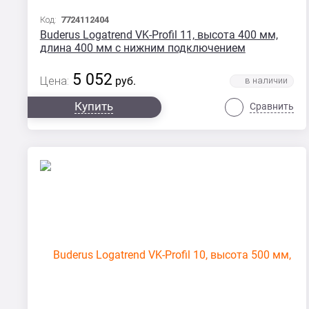
Код:
7724112404
Buderus Logatrend VK-Profil 11, высота 400 мм,
длина 400 мм с нижним подключением
5 052
Цена:
руб.
Купить
Сравнить