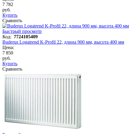
7 782
руб.
Купить
Сравнить
Быстрый просмотр
Код:
7724105409
Buderus Logatrend K-Profil 22, длина 900 мм, высота 400 мм
Цена:
7 850
руб.
Купить
Сравнить