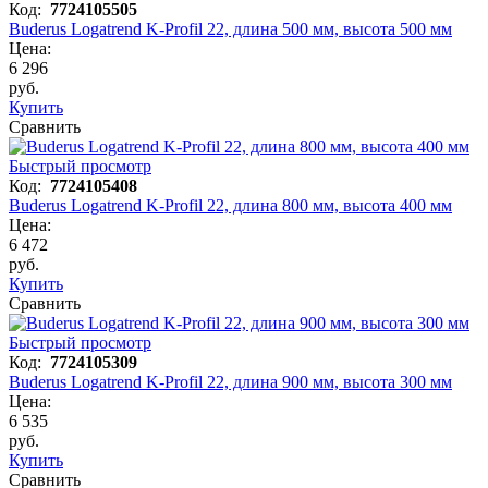
Код:
7724105505
Buderus Logatrend K-Profil 22, длина 500 мм, высота 500 мм
Цена:
6 296
руб.
Купить
Сравнить
Быстрый просмотр
Код:
7724105408
Buderus Logatrend K-Profil 22, длина 800 мм, высота 400 мм
Цена:
6 472
руб.
Купить
Сравнить
Быстрый просмотр
Код:
7724105309
Buderus Logatrend K-Profil 22, длина 900 мм, высота 300 мм
Цена:
6 535
руб.
Купить
Сравнить