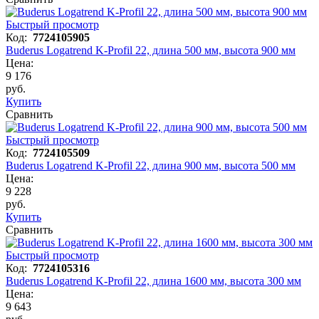
Быстрый просмотр
Код:
7724105905
Buderus Logatrend K-Profil 22, длина 500 мм, высота 900 мм
Цена:
9 176
руб.
Купить
Сравнить
Быстрый просмотр
Код:
7724105509
Buderus Logatrend K-Profil 22, длина 900 мм, высота 500 мм
Цена:
9 228
руб.
Купить
Сравнить
Быстрый просмотр
Код:
7724105316
Buderus Logatrend K-Profil 22, длина 1600 мм, высота 300 мм
Цена:
9 643