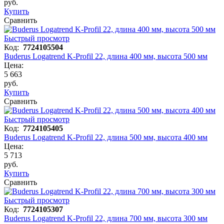
руб.
Купить
Сравнить
Быстрый просмотр
Код:
7724105504
Buderus Logatrend K-Profil 22, длина 400 мм, высота 500 мм
Цена:
5 663
руб.
Купить
Сравнить
Быстрый просмотр
Код:
7724105405
Buderus Logatrend K-Profil 22, длина 500 мм, высота 400 мм
Цена:
5 713
руб.
Купить
Сравнить
Быстрый просмотр
Код:
7724105307
Buderus Logatrend K-Profil 22, длина 700 мм, высота 300 мм