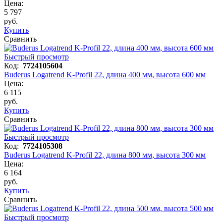
Цена:
5 797
руб.
Купить
Сравнить
Быстрый просмотр
Код:
7724105604
Buderus Logatrend K-Profil 22, длина 400 мм, высота 600 мм
Цена:
6 115
руб.
Купить
Сравнить
Быстрый просмотр
Код:
7724105308
Buderus Logatrend K-Profil 22, длина 800 мм, высота 300 мм
Цена:
6 164
руб.
Купить
Сравнить
Быстрый просмотр