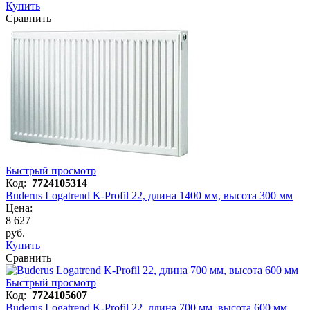
Купить
Сравнить
Быстрый просмотр
Код:
7724105314
Buderus Logatrend K-Profil 22, длина 1400 мм, высота 300 мм
Цена:
8 627
руб.
Купить
Сравнить
Быстрый просмотр
Код:
7724105607
Buderus Logatrend K-Profil 22, длина 700 мм, высота 600 мм