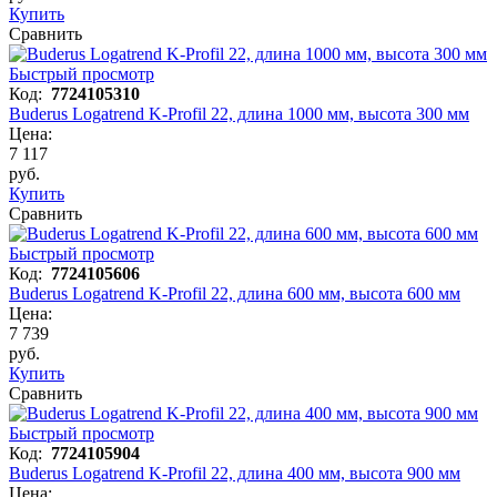
Купить
Сравнить
Быстрый просмотр
Код:
7724105310
Buderus Logatrend K-Profil 22, длина 1000 мм, высота 300 мм
Цена:
7 117
руб.
Купить
Сравнить
Быстрый просмотр
Код:
7724105606
Buderus Logatrend K-Profil 22, длина 600 мм, высота 600 мм
Цена:
7 739
руб.
Купить
Сравнить
Быстрый просмотр
Код:
7724105904
Buderus Logatrend K-Profil 22, длина 400 мм, высота 900 мм
Цена: