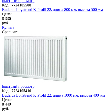
Быстрый просмотр
Код:
7724105508
Buderus Logatrend K-Profil 22, длина 800 мм, высота 500 мм
Цена:
8 336
руб.
Купить
Сравнить
Быстрый просмотр
Код:
7724105410
Buderus Logatrend K-Profil 22, длина 1000 мм, высота 400 мм
Цена:
8 440
руб.