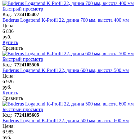
Быстрый просмотр
Код:
7724105407
Buderus Logatrend K-Profil 22, длина 700 мм, высота 400 мм
Цена:
6 836
руб.
Купить
Сравнить
Быстрый просмотр
Код:
7724105506
Buderus Logatrend K-Profil 22, длина 600 мм, высота 500 мм
Цена:
6 926
руб.
Купить
Сравнить
Быстрый просмотр
Код:
7724105605
Buderus Logatrend K-Profil 22, длина 500 мм, высота 600 мм
Цена:
6 985
руб.