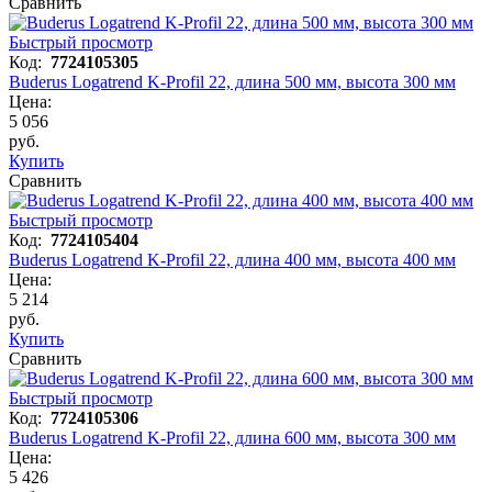
Сравнить
Быстрый просмотр
Код:
7724105305
Buderus Logatrend K-Profil 22, длина 500 мм, высота 300 мм
Цена:
5 056
руб.
Купить
Сравнить
Быстрый просмотр
Код:
7724105404
Buderus Logatrend K-Profil 22, длина 400 мм, высота 400 мм
Цена:
5 214
руб.
Купить
Сравнить
Быстрый просмотр
Код:
7724105306
Buderus Logatrend K-Profil 22, длина 600 мм, высота 300 мм
Цена:
5 426