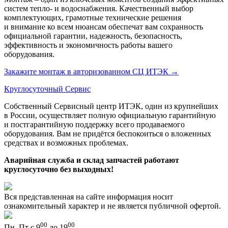
систем тепло- и водоснабжения. Качественный выбор
комплектующих, грамотные технические решения
и внимание ко всем нюансам обеспечат вам сохранность
официальной гарантии, надежность, безопасность,
эффективность и экономичность работы вашего
оборудования.
Закажите монтаж в авторизованном СЦ ИТЭК
→
Круглосуточный Сервис
Собственный Сервисный центр ИТЭК, один из крупнейших
в России, осуществляет полную официальную гарантийную
и постгарантийную поддержку всего продаваемого
оборудования. Вам не придётся беспокоиться о вложенных
средствах и возможных проблемах.
Аварийная служба и склад запчастей работают
круглосуточно без выходных!
Вся представленная на сайте информация носит
ознакомительный характер и не является публичной офертой.
00
00
Пн–Пт с 9
до 19