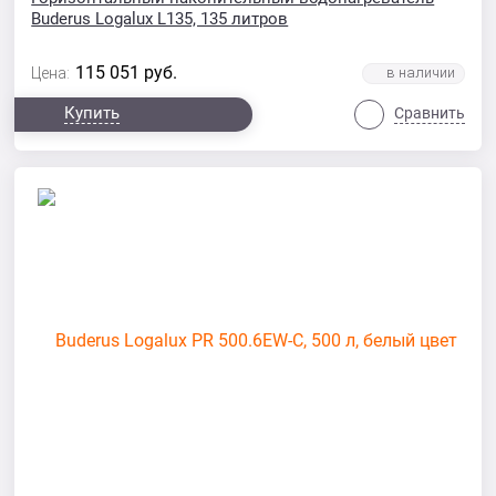
Buderus Logalux L135, 135 литров
115 051
руб.
Цена:
Купить
Сравнить