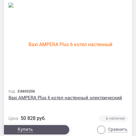
Код:
E8403206
Baxi AMPERA Plus 6 котел настенный электрический
50 828
руб.
Цена:
Купить
Сравнить