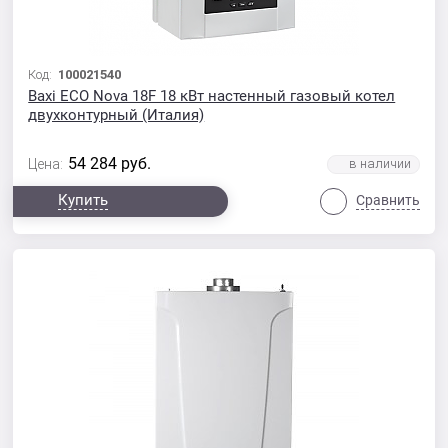
Код:
100021540
Baxi ECO Nova 18F 18 кВт настенный газовый котел
двухконтурный (Италия)
54 284
руб.
Цена:
Купить
Сравнить