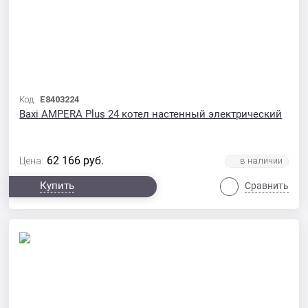
Код:
E8403224
Baxi AMPERA Plus 24 котел настенный электрический
62 166
руб.
Цена:
Купить
Сравнить