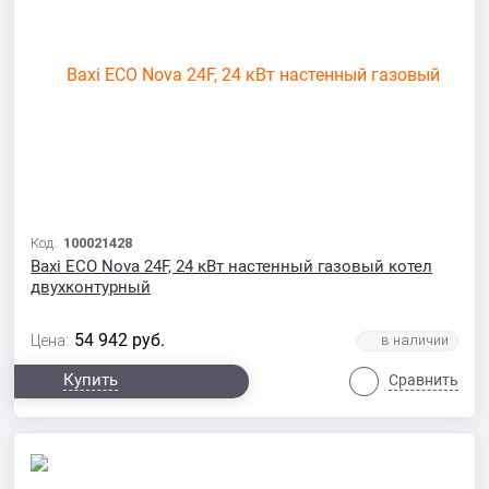
Код:
100021428
Baxi ECO Nova 24F, 24 кВт настенный газовый котел
двухконтурный
54 942
руб.
Цена:
Купить
Сравнить