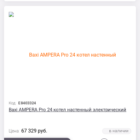
Код:
E8403324
Baxi AMPERA Pro 24 котел настенный электрический
67 329
руб.
Цена: