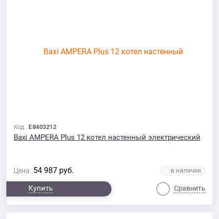
Код:
E8403212
Baxi AMPERA Plus 12 котел настенный электрический
54 987
руб.
Цена:
Купить
Сравнить