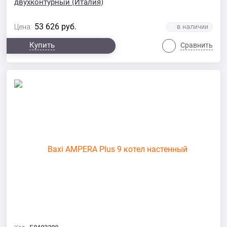
двухконтурный (Италия)
53 626
руб.
Цена:
Купить
Сравнить