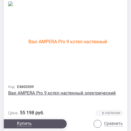
Код:
E8403309
Baxi AMPERA Pro 9 котел настенный электрический
55 198
руб.
Цена:
Купить
Сравнить