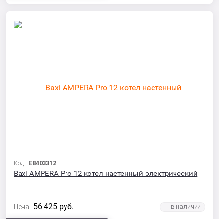
Код:
E8403312
Baxi AMPERA Pro 12 котел настенный электрический
56 425
руб.
Цена: