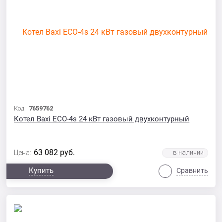
Код:
7659762
Котел Baxi ECO-4s 24 кВт газовый двухконтурный
63 082
руб.
Цена:
Купить
Сравнить