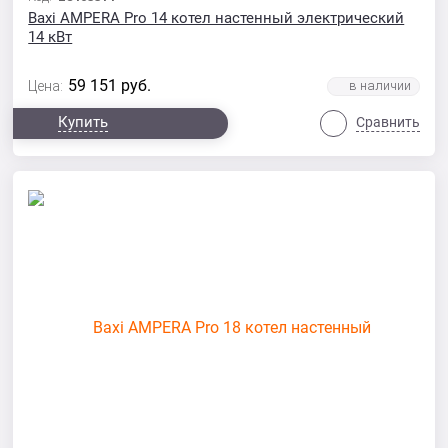
Baxi AMPERA Pro 14 котел настенный электрический
14 кВт
59 151
руб.
Цена:
Купить
Сравнить