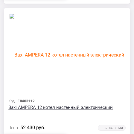
Код:
E8403112
Baxi AMPERA 12 котел настенный электрический
52 430
руб.
Цена: