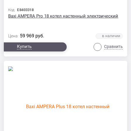
Код:
E8403318
Baxi AMPERA Pro 18 котел настенный электрический
59 969
руб.
Цена:
Купить
Сравнить