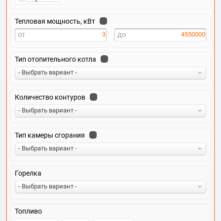
Тепловая мощность, кВт
3
4550000
Тип отопительного котла
- Выбрать вариант -
Количество контуров
- Выбрать вариант -
Тип камеры сгорания
- Выбрать вариант -
Горелка
- Выбрать вариант -
Топливо