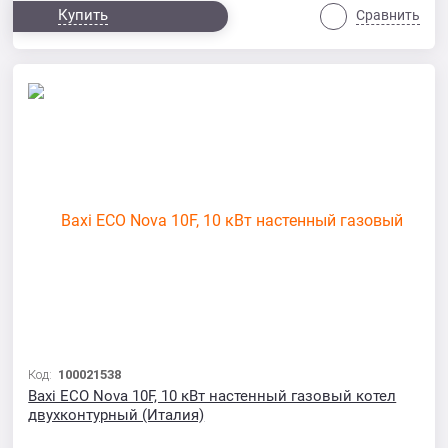
Купить
Сравнить
Код:
100021538
Baxi ECO Nova 10F, 10 кВт настенный газовый котел
двухконтурный (Италия)