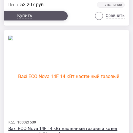
53 207
руб.
Цена:
Купить
Сравнить
Код:
100021539
Baxi ECO Nova 14F 14 кВт настенный газовый котел