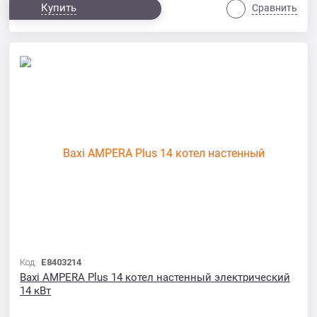
Купить
Сравнить
Код:
E8403214
Baxi AMPERA Plus 14 котел настенный электрический
14 кВт