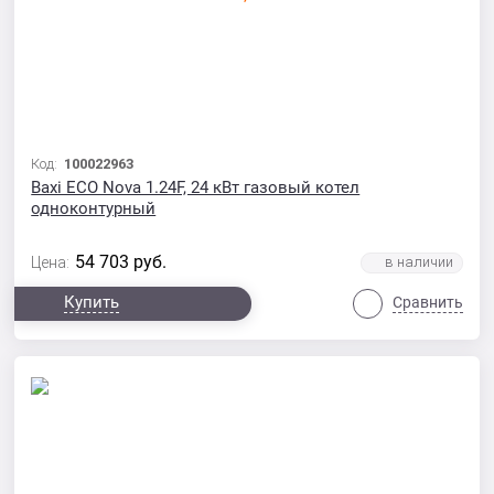
Код:
100022963
Baxi ECO Nova 1.24F, 24 кВт газовый котел
одноконтурный
54 703
руб.
Цена:
Купить
Сравнить