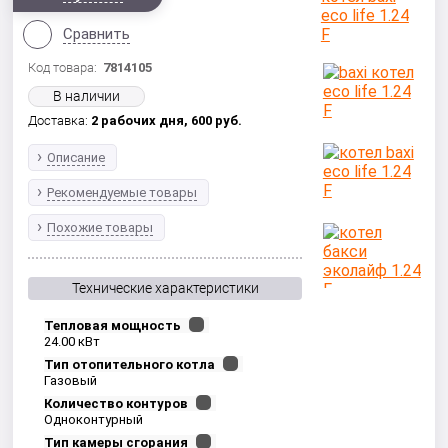
Сравнить
Код товара:
7814105
В наличии
Доставка:
2 рабочих дня,
600
руб.
Описание
Рекомендуемые товары
Похожие товары
Технические характеристики
Тепловая мощность
24.00 кВт
Тип отопительного котла
Газовый
Количество контуров
Одноконтурный
Тип камеры сгорания