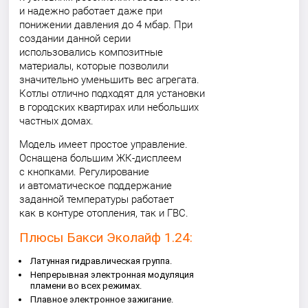
и надежно работает даже при
понижении давления до 4 мбар. При
создании данной серии
использовались композитные
материалы, которые позволили
значительно уменьшить вес агрегата.
Котлы отлично подходят для установки
в городских квартирах или небольших
частных домах.
Модель имеет простое управление.
Оснащена большим ЖК-дисплеем
с кнопками. Регулирование
и автоматическое поддержание
заданной температуры работает
как в контуре отопления, так и ГВС.
Плюсы Бакси Эколайф 1.24:
Латунная гидравлическая группа.
Непрерывная электронная модуляция
пламени во всех режимах.
Плавное электронное зажигание.