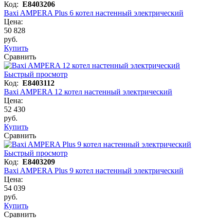
Код:
E8403206
Baxi AMPERA Plus 6 котел настенный электрический
Цена:
50 828
руб.
Купить
Сравнить
Быстрый просмотр
Код:
E8403112
Baxi AMPERA 12 котел настенный электрический
Цена:
52 430
руб.
Купить
Сравнить
Быстрый просмотр
Код:
E8403209
Baxi AMPERA Plus 9 котел настенный электрический
Цена:
54 039
руб.
Купить
Сравнить