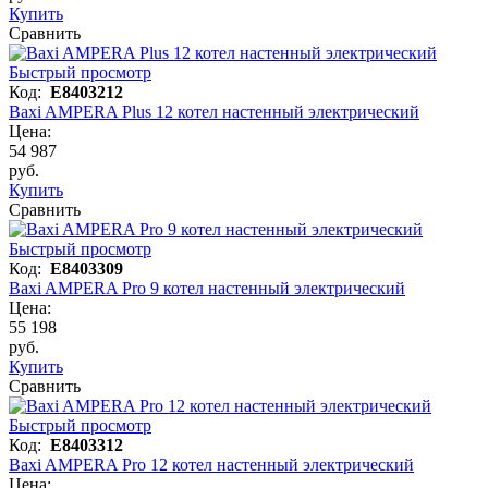
Купить
Сравнить
Быстрый просмотр
Код:
E8403212
Baxi AMPERA Plus 12 котел настенный электрический
Цена:
54 987
руб.
Купить
Сравнить
Быстрый просмотр
Код:
E8403309
Baxi AMPERA Pro 9 котел настенный электрический
Цена:
55 198
руб.
Купить
Сравнить
Быстрый просмотр
Код:
E8403312
Baxi AMPERA Pro 12 котел настенный электрический
Цена: