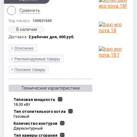
Сравнить
Код товара:
100021540
В наличии
Доставка:
2 рабочих дня,
600
руб.
Описание
Рекомендуемые товары
Похожие товары
Технические характеристики
Тепловая мощность
18.00 кВт
Тип отопительного котла
Газовый
Количество контуров
Двухконтурный
Тип камеры сгорания