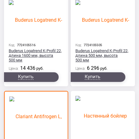
Код:
7724105516
Код:
7724105505
Buderus Logatrend K-Profil 22,
Buderus Logatrend K-Profil 22,
длина 1600 мм, высота
длина 500 мм, высота
500 мм
500 мм
14 436
6 296
Цена:
руб.
Цена:
руб.
Купить
Купить