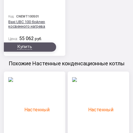
Код:
CNEWT100S01
Baxi UBC 100 бойлер
косвенного нагрева
55 062
Цена:
руб.
Купить
Похожие Настенные конденсационные котлы