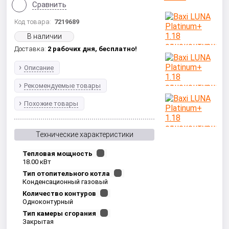
Сравнить
Код товара:
7219689
В наличии
Доставка:
2 рабочих дня,
бесплатно!
Описание
Рекомендуемые товары
Похожие товары
Технические характеристики
Тепловая мощность
18.00 кВт
Тип отопительного котла
Конденсационный газовый
Количество контуров
Одноконтурный
Тип камеры сгорания
Закрытая