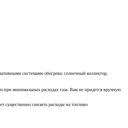
рнативными системами обогрева: солнечный коллектор,
и при минимальных расходах газа. Вам не придется вручную
ет существенно снизить расходы на топливо