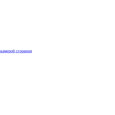
 камерой сгорания