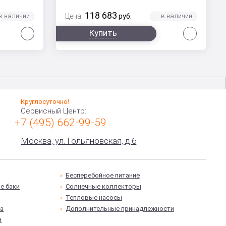
118 683
Цена:
руб.
Сравнить
Сравни
Купить
Круглосуточно!
Сервисный Центр:
+7 (495) 662-99-59
Москва, ул. Гольяновская, д.6
Бесперебойное питание
е баки
Солнечные коллекторы
Тепловые насосы
а
Дополнительные принадлежности
и