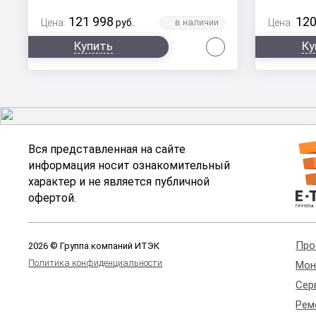
121 998
120
Цена:
руб.
Цена:
Сравнить
Купить
Ку
Вся представленная на сайте
информация носит ознакомительный
характер и не является публичной
офертой.
Про
2026 © Группа компаний ИТЭК
Политика конфиденциальности
Мон
Сер
Рем