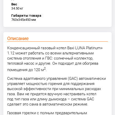
Вес
34.50 кг
Габариты товара
763x345x450 мм
Описание
Конденсационный газовый котел Baxi LUNA Platinum+
1.12 может работать со всеми альтернативными
система отопления и ГВС: солнечный коллектор,
тепловой насос и другие. Он подходит для обогрева
2
помещения до 120 м
.
Система адаптивного управления (GAC) автоматически
управляет мощностью горения для поддержания
высокой эффективности при минимальных расходах
газа. Вам не придется вручную настраивать котел
под тип газа или длину дымохода – система GAC
сделает это сама в автоматическом режиме.
Газовая горелки с полным предварительным