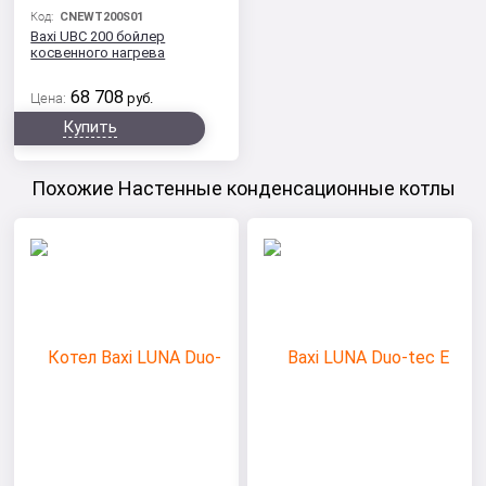
Код:
CNEWT200S01
Baxi UBC 200 бойлер
косвенного нагрева
68 708
Цена:
руб.
Купить
Похожие Настенные конденсационные котлы