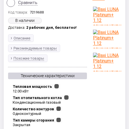
Сравнить
Код товара:
7219688
В наличии
Доставка:
2 рабочих дня,
бесплатно!
Описание
Рекомендуемые товары
Похожие товары
Технические характеристики
Тепловая мощность
12.00 кВт
Тип отопительного котла
Конденсационный газовый
Количество контуров
Одноконтурный
Тип камеры сгорания
Закрытая