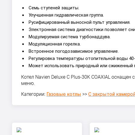
Семь ступеней защиты.
Улучшенная гидравлическая группа.
Русифицированный выносной пульт управления.
Электронная система диагностики позволяет сни
Модулируемая система турбонаддува
.
Модуляционная горелка.
Встроенное погодозависимое управление.
Регулировка температуры отопительной воды 40-
Может использовать природный или сжиженный 
Котел Navien Deluxe C Plus-30K COAXIAL оснащен
меню.
Категории:
Газовые котлы
>>
С закрытой камерой