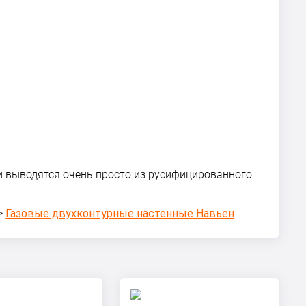
ки выводятся очень просто из русифицированного
>
Газовые двухконтурные настенные Навьен