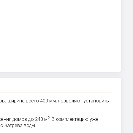
ры, ширина всего 400 мм, позволяют установить
2
жения домов до 240 м
. В комплектацию уже
о нагрева воды.