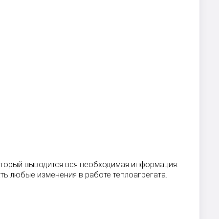
который выводится вся необходимая информация:
ть любые изменения в работе теплоагрегата.