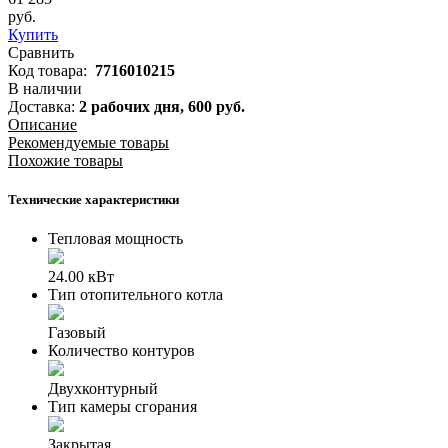
руб.
Купить
Сравнить
Код товара:
7716010215
В наличии
Доставка:
2 рабочих дня,
600
руб.
Описание
Рекомендуемые товары
Похожие товары
Технические характеристики
Тепловая мощность
24.00 кВт
Тип отопительного котла
Газовый
Количество контуров
Двухконтурный
Тип камеры сгорания
Закрытая