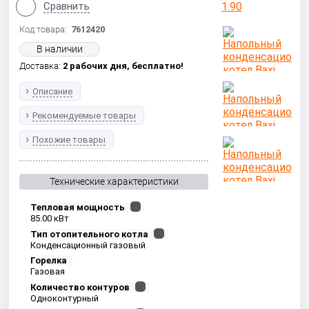
Сравнить
Код товара:
7612420
В наличии
Доставка:
2 рабочих дня,
бесплатно!
Описание
Рекомендуемые товары
Похожие товары
Технические характеристики
Тепловая мощность
85.00 кВт
Тип отопительного котла
Конденсационный газовый
Горелка
Газовая
Количество контуров
Одноконтурный