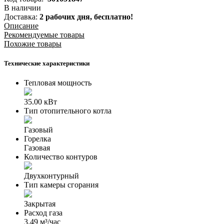
В наличии
Доставка:
2 рабочих дня,
бесплатно!
Описание
Рекомендуемые товары
Похожие товары
Технические характеристики
Тепловая мощность
35.00 кВт
Тип отопительного котла
Газовый
Горелка
Газовая
Количество контуров
Двухконтурный
Тип камеры сгорания
Закрытая
Расход газа
3.49 м³/час