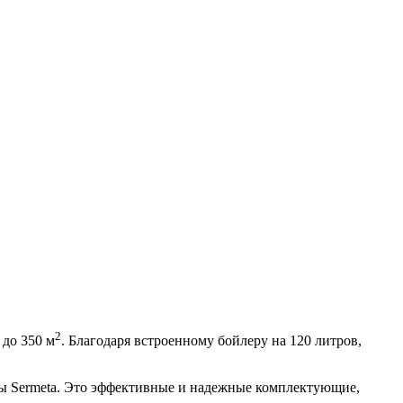
2
до 350 м
. Благодаря встроенному бойлеру на 120 литров,
 Sermeta. Это эффективные и надежные комплектующие,