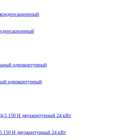
конденсационный
ьный одноконтурный
5 150 H двухконтурный 24 кВт