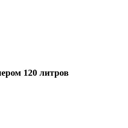
ром 120 литров