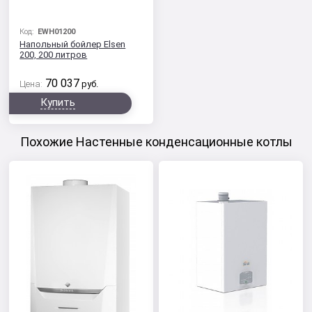
Код:
EWH01200
Напольный бойлер Elsen
200, 200 литров
70 037
Цена:
руб.
Купить
Похожие Настенные конденсационные котлы