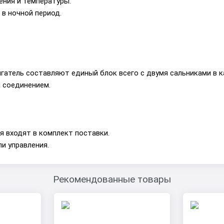
ния и температуры.
в ночной период.
игатель составляют единый блок всего с двумя сальниками в к
 соединением.
 входят в комплект поставки.
и управления.
Рекомендованные товары