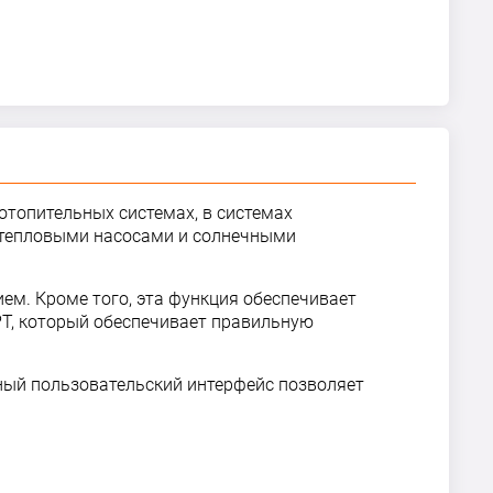
отопительных системах, в системах
с тепловыми насосами и солнечными
м. Кроме того, эта функция обеспечивает
T, который обеспечивает правильную
ный пользовательский интерфейс позволяет