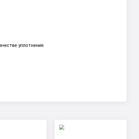
ачестве уплотнения.