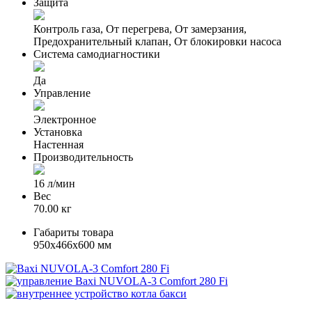
Защита
Контроль газа, От перегрева, От замерзания,
Предохранительный клапан, От блокировки насоса
Система самодиагностики
Да
Управление
Электронное
Установка
Настенная
Производительность
16 л/мин
Вес
70.00 кг
Габариты товара
950x466x600 мм