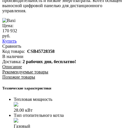
производительность и низкие энергозатраты. Котел оснащен
выносной цифровой панелью для дистанционного
управления.
Цена:
170 932
руб.
Купить
Сравнить
Код товара:
CSB45728358
В наличии
Доставка:
2 рабочих дня,
бесплатно!
Описание
Рекомендуемые товары
Похожие товары
Технические характеристики
Тепловая мощность
28.00 кВт
Тип отопительного котла
Газовый