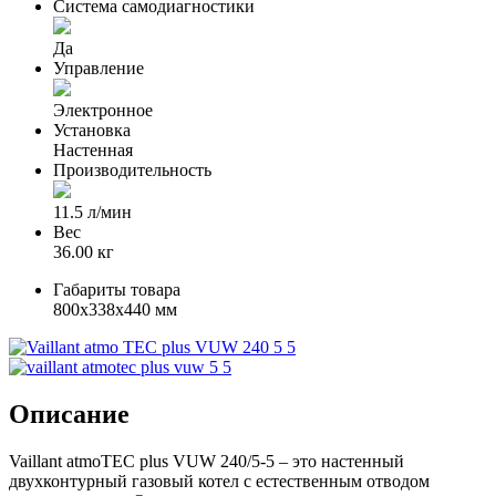
Система самодиагностики
Да
Управление
Электронное
Установка
Настенная
Производительность
11.5 л/мин
Вес
36.00 кг
Габариты товара
800x338x440 мм
Описание
Vaillant atmoTEC plus VUW 240/5-5 – это настенный
двухконтурный газовый котел с естественным отводом