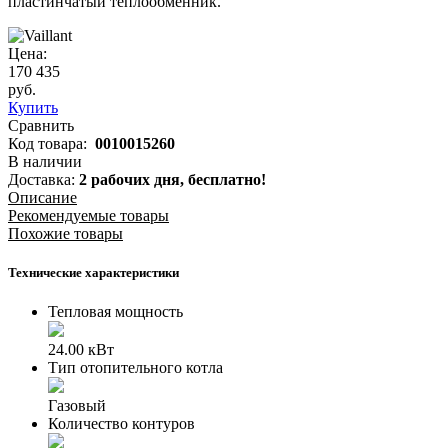
пластинчатый теплообменник.
Цена:
170 435
руб.
Купить
Сравнить
Код товара:
0010015260
В наличии
Доставка:
2 рабочих дня,
бесплатно!
Описание
Рекомендуемые товары
Похожие товары
Технические характеристики
Тепловая мощность
24.00 кВт
Тип отопительного котла
Газовый
Количество контуров