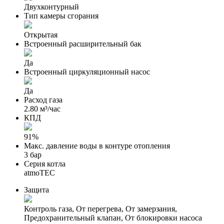
Двухконтурный
Тип камеры сгорания
Открытая
Встроенный расширительный бак
Да
Встроенный циркуляционный насос
Да
Расход газа
2.80 м³/час
КПД
91%
Макс. давление воды в контуре отопления
3 бар
Серия котла
atmoTEC
Защита
Контроль газа, От перегрева, От замерзания,
Предохранительный клапан, От блокировки насоса