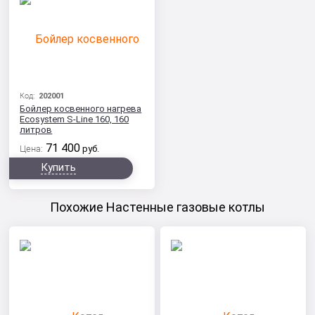
Код:
202001
Бойлер косвенного нагрева
Ecosystem S-Line 160, 160
литров
71 400
Цена:
руб.
Купить
Похожие Настенные газовые котлы