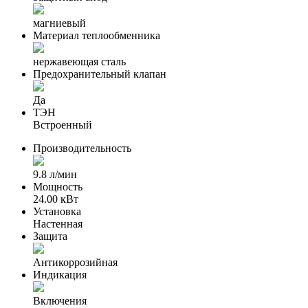
магниевый
Материал теплообменника
нержавеющая сталь
Предохранительный клапан
Да
ТЭН
Встроенный
Производительность
9.8 л/мин
Мощность
24.00 кВт
Установка
Настенная
Защита
Антикоррозийная
Индикация
Включения