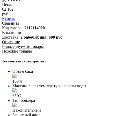
Цена:
62 102
руб.
Купить
Сравнить
Код товара:
2112114020
В наличии
Доставка:
2 рабочих дня,
600
руб.
Описание
Рекомендуемые товары
Похожие товары
Технические характеристики
Объем бака
150 л
Максимальная температура нагрева воды
65°С
Тип бойлера
Накопительный
Защитный анод