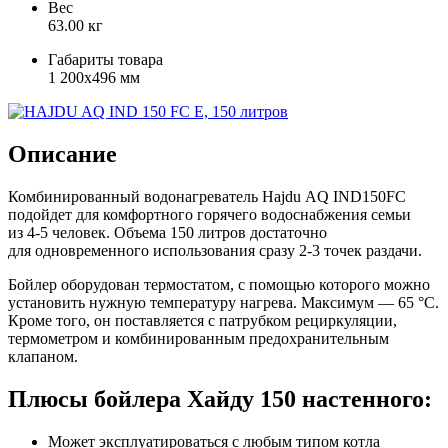
Вес
63.00 кг
Габариты товара
1 200x496 мм
Описание
Комбинированный водонагреватель Hajdu AQ IND150FC
подойдет для комфортного горячего водоснабжения семьи
из 4-5 человек. Объема 150 литров достаточно
для одновременного использования сразу 2-3 точек раздачи.
Бойлер оборудован термостатом, с помощью которого можно
установить нужную температуру нагрева. Максимум — 65 °С.
Кроме того, он поставляется с патрубком рециркуляции,
термометром и комбинированным предохранительным
клапаном.
Плюсы бойлера Хайду 150 настенного:
Может эксплуатироваться с любым типом котла