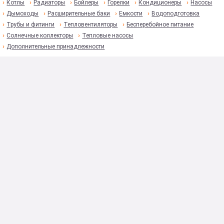
Котлы
Радиаторы
Бойлеры
Горелки
Кондиционеры
Насосы
Дымоходы
Расширительные баки
Емкости
Водоподготовка
Трубы и фитинги
Тепловентиляторы
Бесперебойное питание
Солнечные коллекторы
Тепловые насосы
Дополнительные принадлежности