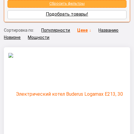
Сбросить фильтры
Подобрать товары!
Сортировка по:
Популярности
Цене
Названию
Новизне
Мощности