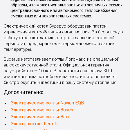
образом, что может использоваться в различных схемах
централизованного или автономного теплоснабжения,
смешанных или накопительных системах.
Электрический котел Будерус оборудован платой
управления и устройствами сигнализации. За безопасную
работу отвечают датчик контроля давления, котловой
термостат, предохранитель, термоманометр и датчик
температуры.
Buderus изготавливает котлы Логомакс из специальной
высококачественной стали. Официальная гарантия
на устройства — 10 лет. В сочетании с высоким КПД
и минимальным потреблением энергии, это позволяет
быстро окупить инвестиции в вашу систему отопления.
Дополнительно:
Электрические котлы Navien EQB
Электрические котлы Bosch
Электрические котлы Baxi
Электрокотлы Ferroli