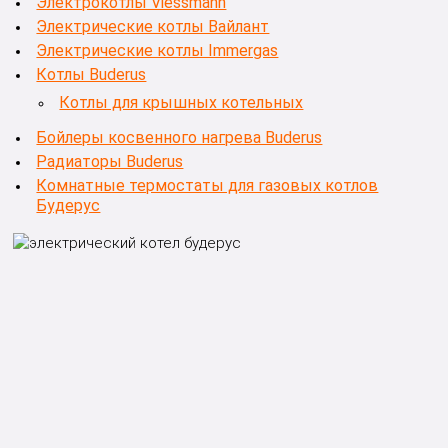
Электрокотлы Viessmann
Электрические котлы Вайлант
Электрические котлы Immergas
Котлы Buderus
Котлы для крышных котельных
Бойлеры косвенного нагрева Buderus
Радиаторы Buderus
Комнатные термостаты для газовых котлов
Будерус