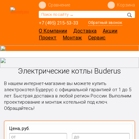
Сравнение
Корзина
+7 (495) 215-53-33
Обратный звонок
О Компании
Доставка
Акции
Проект
Монтаж
Сервис
Электрические котлы Buderus
В нашем интернет-магазине вы можете купить
электрокотел Будерус с официальной гарантией от 1 до 5
лет. Быстрая доставка в любой регион России. Выполним
проектирование и монтаж котельной под ключ.
Обращайтесь!
Цена, руб.