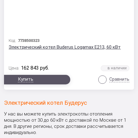
Код:
7738500323
Электрический котел Buderus Logamax E213, 60 кВт
162 843
руб.
Цена:
Купить
Сравнить
Электрический котел Будерус
У нас вы можете купить электрокотлы отопления
мощностью от 30 до 60 кВт с доставкой по Москве от 1
дня. В другие регионы, срок доставки рассчитывается
индивидуально.