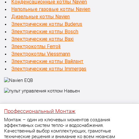
Конденсационные котлы Navien
Напольные газовые котлы Navien
Дизельные котлы Navien
Электрические котлы Buderus
Электрические котлы Bosch
Электрические котлы Baxi
Электрокотлы Ferroli
Электрокотлы Viessmann
Электрические котлы Вайлант
Электрические котлы Immergas
Профессиональный Монтаж
Монтаж – один из ключевых моментов создания
эффективных систем тепло- и водоснабжения.
Качественный выбор комплектующих, грамотные
технические решения и внимание ко всем нюансам