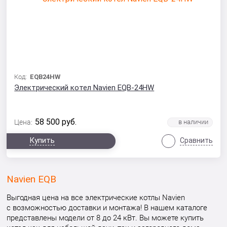
Код:
EQB24HW
Электрический котел Navien EQB-24HW
58 500
руб.
Цена:
Купить
Сравнить
Navien EQB
Выгодная цена на все электрические котлы Navien
с возможностью доставки и монтажа! В нашем каталоге
представлены модели от 8 до 24 кВт. Вы можете купить