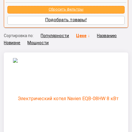
Сбросить фильтры
Подобрать товары!
Сортировка по:
Популярности
Цене
Названию
Новизне
Мощности