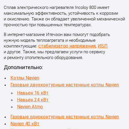
Сплав электрического нагревателя Incoloy 800 имеет
максимальную эффективность, устойчивость к коррозии
и окислению. Также он обладает увеличенной механической
прочностью при повышенных температурах.
В интернет-магазине Итечзон вам помогут подобрать
нужную модель теплоагрегата и необходимые
стабилизатор напряжения
ИБП
комплектующие:
,
и другое. Также, мы предлагаем услуги по сервису
и ремонту отопительного оборудования.
Дополнительно:
Котлы Navien
Газовые двухконтурные настенные котлы Navien
Навьен 16 кВт
Навьен 24 кВт
Navien Atmo
Газовые одноконтурные настенные котлы Navien
Navien 40 кВт