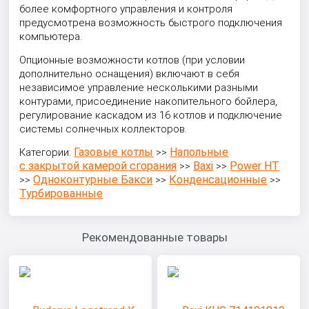
более комфортного управления и контроля
предусмотрена возможность быстрого подключения
компьютера.
Опционные возможности котлов (при условии
дополнительно оснащения) включают в себя
независимое управление несколькими разными
контурами, присоединение накопительного бойлера,
регулирование каскадом из 16 котлов и подключение
системы солнечных коллекторов.
Газовые котлы
Напольные
Категории:
>>
с закрытой камерой сгорания
Baxi
Power HT
>>
>>
Одноконтурные Бакси
Конденсационные
>>
>>
>>
Турбированные
Рекомендованные товары