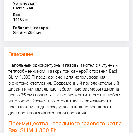
Установка
Напольная
Вес
144.00 кг
Габариты товара
850x676x350 мм
Описание
Напольный одноконтурный газовый котел с чугунным
теплообменником и закрытой камерой сгорания Baxi
SLIM 1.300 Fi предназначен для использования
в системе отопления. Современный привлекательный
дизайн и минимальные габаритные размеры (ширина
всего 35 см) позволят легко разместить его< в любом
интерьере. Кроме того, отсутствие необходимости
подключения к дымоходу, значительно расширяет
диапазон возможного использования.
Преимущества напольного газового котла
Baxi SLIM 1.300 Fi: