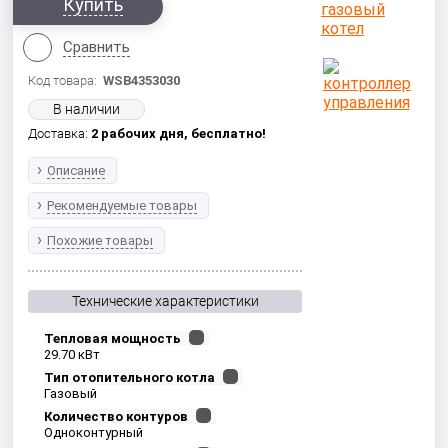
Купить
Сравнить
Код товара:
WSB4353030
В наличии
Доставка:
2 рабочих дня,
бесплатно!
Описание
Рекомендуемые товары
Похожие товары
Технические характеристики
Тепловая мощность
29.70 кВт
Тип отопительного котла
Газовый
Количество контуров
Одноконтурный