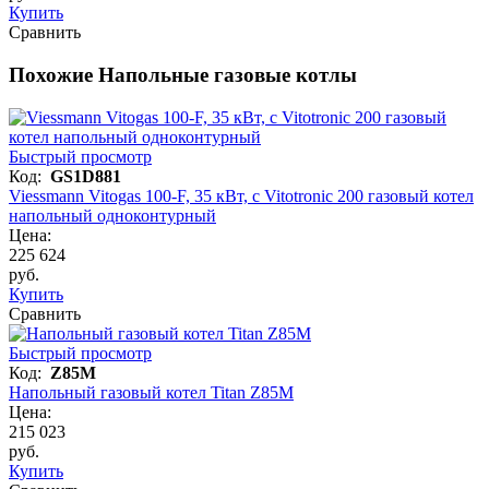
Купить
Сравнить
Похожие Напольные газовые котлы
Быстрый просмотр
Код:
GS1D881
Viessmann Vitogas 100-F, 35 кВт, с Vitotronic 200 газовый котел
напольный одноконтурный
Цена:
225 624
руб.
Купить
Сравнить
Быстрый просмотр
Код:
Z85M
Напольный газовый котел Titan Z85M
Цена:
215 023
руб.
Купить