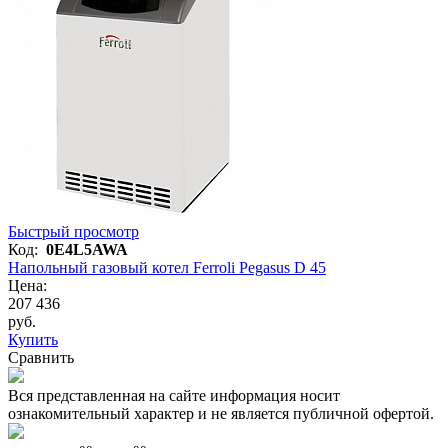
Быстрый просмотр
Код:
0E4L5AWA
Напольный газовый котел Ferroli Pegasus D 45
Цена:
207 436
руб.
Купить
Сравнить
Вся представленная на сайте информация носит
ознакомительный характер и не является публичной офертой.