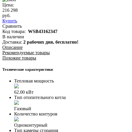
Цена:
216 298
руб.
Купить
Сравнить
Код товара:
WSB43162347
В наличии
Доставка:
2 рабочих дня,
бесплатно!
Описание
Рекомендуемые товары
Похожие товары
Технические характеристики
Тепловая мощность
62.00 кВт
Тип отопительного котла
Газовый
Количество контуров
Одноконтурный
Тип камеры сгорания