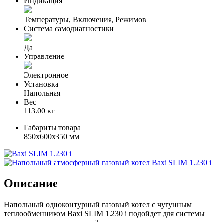
Индикация
Температуры, Включения, Режимов
Система самодиагностики
Да
Управление
Электронное
Установка
Напольная
Вес
113.00 кг
Габариты товара
850x600x350 мм
Описание
Напольный одноконтурный газовый котел с чугунным
теплообменником Baxi SLIM 1.230 i подойдет для системы
2