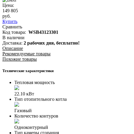
Цена:
149 805
руб.
Купить
Сравнить
Код товара:
WSB43123301
В наличии
Доставка:
2 рабочих дня,
бесплатно!
Описание
Рекомендуемые товары
Похожие товары
Технические характеристики
Тепловая мощность
22.10 кВт
Тип отопительного котла
Газовый
Количество контуров
Одноконтурный
Тип камеры сгорания