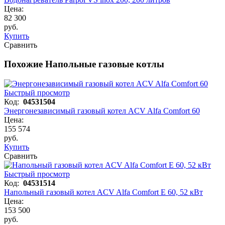
Цена:
82 300
руб.
Купить
Сравнить
Похожие Напольные газовые котлы
Быстрый просмотр
Код:
04531504
Энергонезависимый газовый котел ACV Alfa Comfort 60
Цена:
155 574
руб.
Купить
Сравнить
Быстрый просмотр
Код:
04531514
Напольный газовый котел ACV Alfa Comfort E 60, 52 кВт
Цена:
153 500
руб.