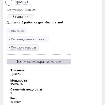
Сравнить
Код товара:
3832628
В наличии
Доставка:
2 рабочих дня,
бесплатно!
Описание
Рекомендуемые товары
Похожие товары
Технические характеристики
Топливо
Дизель
Мощность
35.00 кВт
Ступеней мощности
1
Вес
12.00 кг