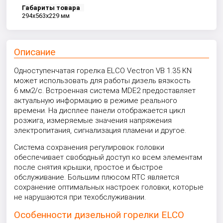
Габариты товара
294x563x229 мм
Описание
Одноступенчатая горелка ELCO Vectron VB 1.35 KN
может использовать для работы дизель вязкость
6 мм2/с. Встроенная система MDE2 предоставляет
актуальную информацию в режиме реального
времени. На дисплее панели отображается цикл
розжига, измеряемые значения напряжения
электропитания, сигнализация пламени и другое.
Система сохранения регулировок головки
обеспечивает свободный доступ ко всем элементам
после снятия крышки, простое и быстрое
обслуживание. Большим плюсом RTC является
сохранение оптимальных настроек головки, которые
не нарушаются при техобслуживании.
Особенности дизельной горелки ELCO