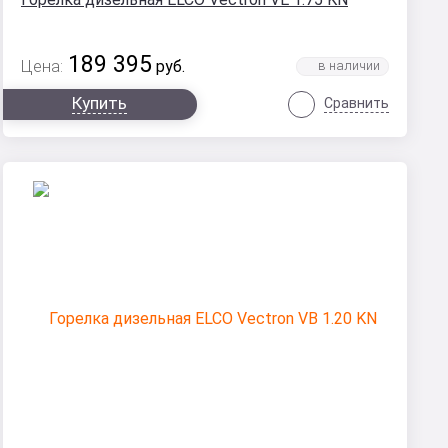
189 395
Цена:
руб.
Купить
Сравнить