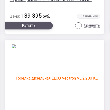
189 395
Цена:
руб.
Купить
Сравнить