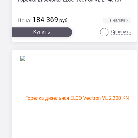
184 369
Цена:
руб.
Купить
Сравнить