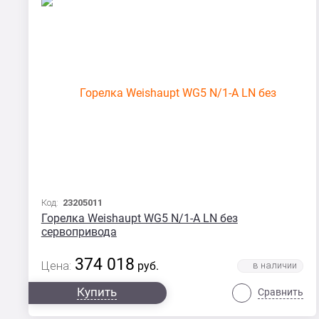
Код:
23205011
Горелка Weishaupt WG5 N/1-A LN без
сервопривода
374 018
Цена:
руб.
Купить
Сравнить