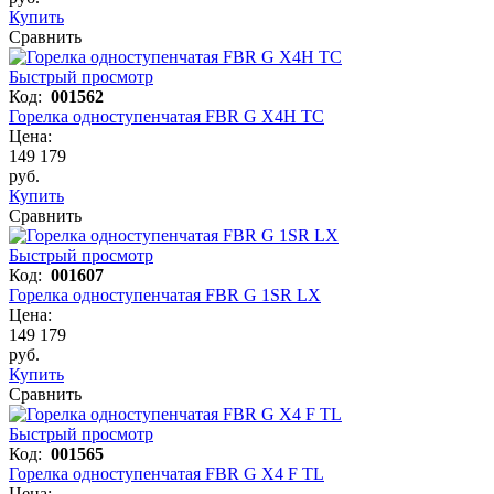
Купить
Сравнить
Быстрый просмотр
Код:
001562
Горелка одноступенчатая FBR G X4H TC
Цена:
149 179
руб.
Купить
Сравнить
Быстрый просмотр
Код:
001607
Горелка одноступенчатая FBR G 1SR LX
Цена:
149 179
руб.
Купить
Сравнить
Быстрый просмотр
Код:
001565
Горелка одноступенчатая FBR G X4 F TL
Цена: