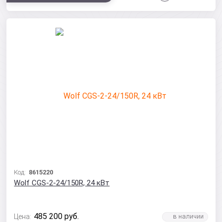
Код:
8615220
Wolf CGS-2-24/150R, 24 кВт
485 200
руб.
Цена: