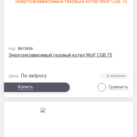
Код:
8613626
Энергонезависимый газовый котел Wolf CGB 75
По запросу
Цена:
Купить
Сравнить