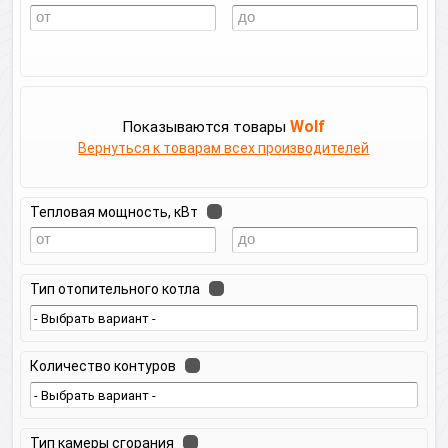
Wolf
Показываются товары
Вернуться к товарам всех производителей
Тепловая мощность, кВт
Тип отопительного котла
Количество контуров
Тип камеры сгорания