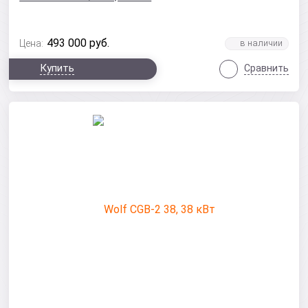
493 000
руб.
Цена:
Купить
Сравнить