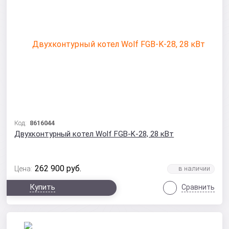
Код:
8616044
Двухконтурный котел Wolf FGB-K-28, 28 кВт
262 900
руб.
Цена:
Купить
Сравнить