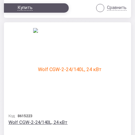
Купить
Сравнить
Код:
8615223
Wolf CGW-2-24/140L, 24 кВт