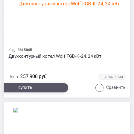
Код:
8615845
Двухконтурный котел Wolf FGB-K-24, 24 кВт
257 900
руб.
Цена:
Купить
Сравнить