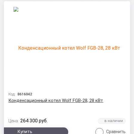
Код:
8616042
Конденсационный котел Wolf FGB-28, 28 кВт
264 300
руб.
Цена:
Купить
Сравнить