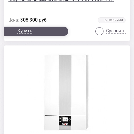
308 300
руб.
Цена:
Купить
Сравнить