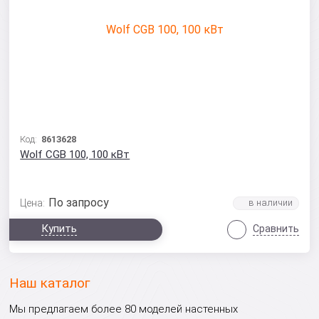
Код:
8613628
Wolf CGB 100, 100 кВт
По запросу
Цена:
Купить
Сравнить
Наш каталог
Мы предлагаем более 80 моделей настенных