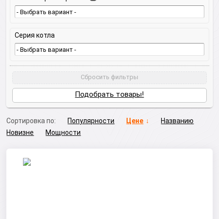
Серия котла
Сбросить фильтры
Подобрать товары!
Сортировка по:
Популярности
Цене
Названию
Новизне
Мощности