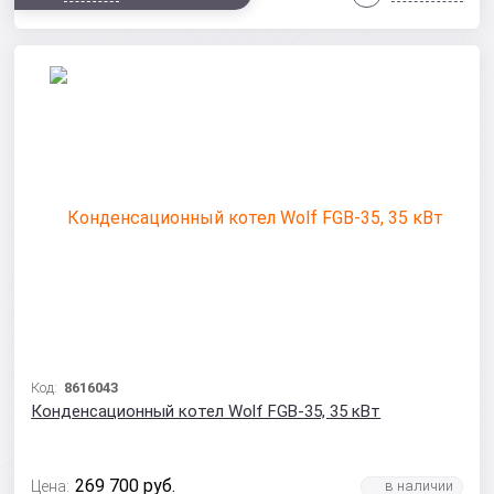
Код:
8616043
Конденсационный котел Wolf FGB-35, 35 кВт
269 700
руб.
Цена: