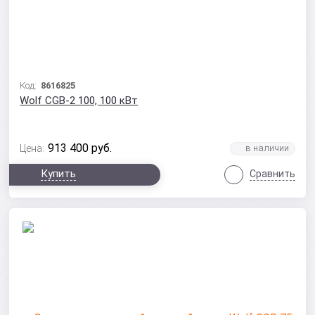
Код:
8616825
Wolf CGB-2 100, 100 кВт
913 400
руб.
Цена:
Купить
Сравнить