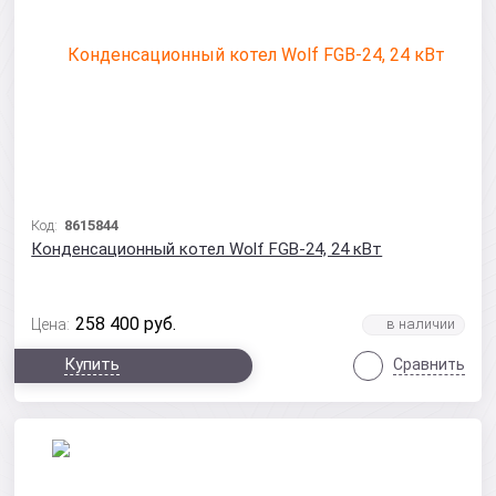
Код:
8615844
Конденсационный котел Wolf FGB-24, 24 кВт
258 400
руб.
Цена:
Купить
Сравнить