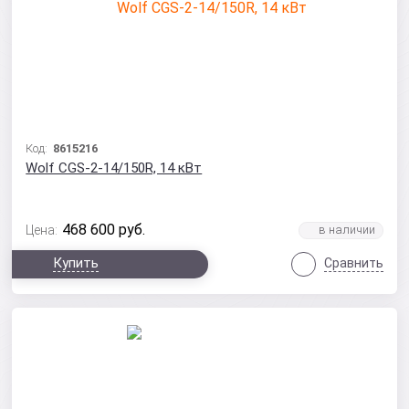
Код:
8615216
Wolf CGS-2-14/150R, 14 кВт
468 600
руб.
Цена:
Купить
Сравнить