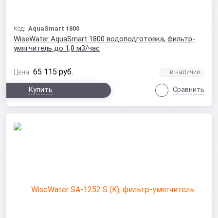
Код:
AquaSmart 1800
WiseWater AquaSmart 1800 водоподготовка, фильтр-
умягчитель до 1,8 м3/час
65 115
руб.
Цена:
Купить
Сравнить