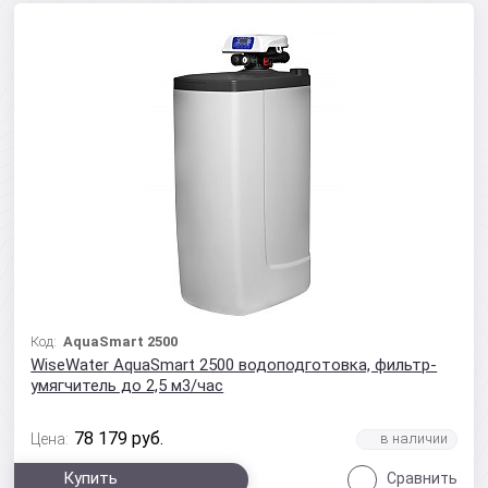
Код:
AquaSmart 2500
WiseWater AquaSmart 2500 водоподготовка, фильтр-
умягчитель до 2,5 м3/час
78 179
руб.
Цена:
Купить
Сравнить