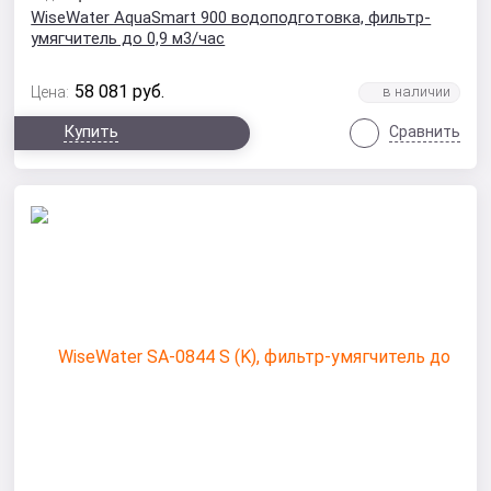
WiseWater AquaSmart 900 водоподготовка, фильтр-
умягчитель до 0,9 м3/час
58 081
руб.
Цена:
Купить
Сравнить