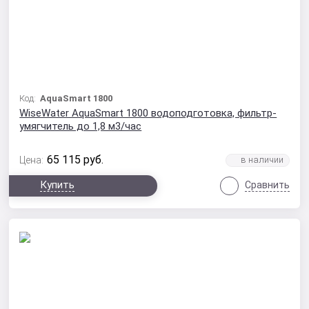
Код:
AquaSmart 1800
WiseWater AquaSmart 1800 водоподготовка, фильтр-
умягчитель до 1,8 м3/час
65 115
руб.
Цена:
Купить
Сравнить