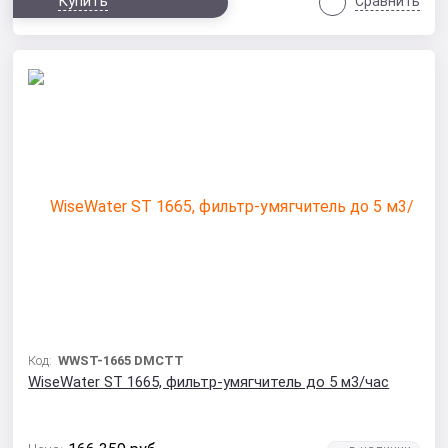
Купить
Сравнить
Код:
WWST-1665 DMCTT
WiseWater ST 1665, фильтр-умягчитель до 5 м3/час