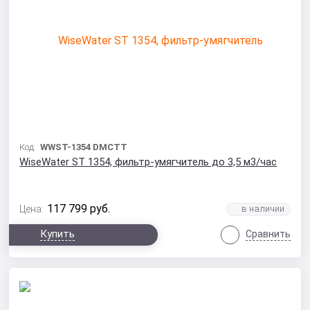
Код:
WWST-1354 DMCTT
WiseWater ST 1354, фильтр-умягчитель до 3,5 м3/час
117 799
руб.
Цена:
Купить
Сравнить