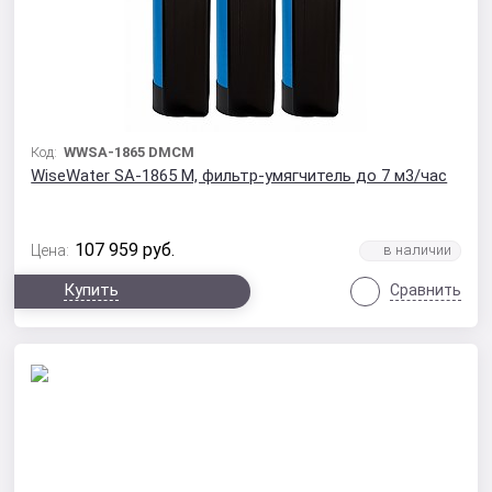
Код:
WWSA-1865 DMCM
WiseWater SA-1865 M, фильтр-умягчитель до 7 м3/час
107 959
руб.
Цена:
Купить
Сравнить