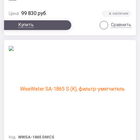
99 830
руб.
Цена:
Купить
Сравнить
Код:
WWSA-1865 DMCS