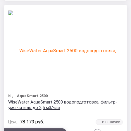
Код:
AquaSmart 2500
WiseWater AquaSmart 2500 водоподготовка, фильтр-
умягчитель до 2,5 м3/час
78 179
руб.
Цена: