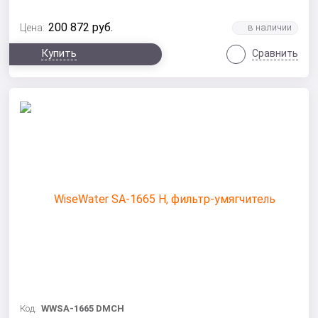
200 872
руб.
Цена:
Купить
Сравнить
Код:
WWSA-1665 DMCH