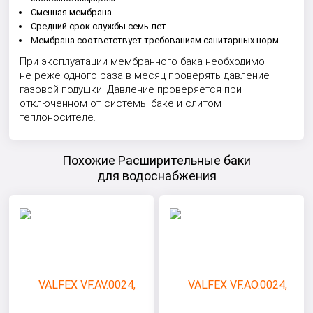
Сменная мембрана.
Средний срок службы семь лет.
Мембрана соответствует требованиям санитарных норм.
При эксплуатации мембранного бака необходимо
не реже одного раза в месяц проверять давление
газовой подушки. Давление проверяется при
отключенном от системы баке и слитом
теплоносителе.
Похожие Расширительные баки
для водоснабжения