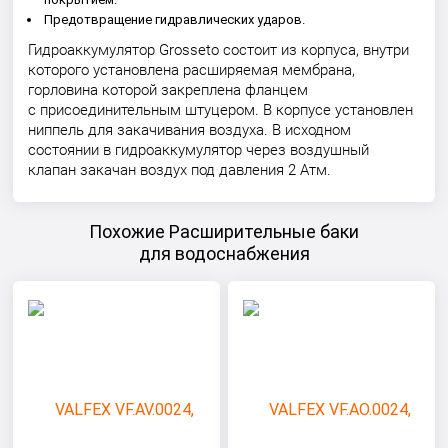
Предотвращение гидравлических ударов.
Гидроаккумулятор Grosseto состоит из корпуса, внутри
которого установлена расширяемая мембрана,
горловина которой закреплена фланцем
с присоединительным штуцером. В корпусе установлен
ниппель для закачивания воздуха. В исходном
состоянии в гидроаккумулятор через воздушный
клапан закачан воздух под давления 2 Атм.
Похожие Расширительные баки
для водоснабжения