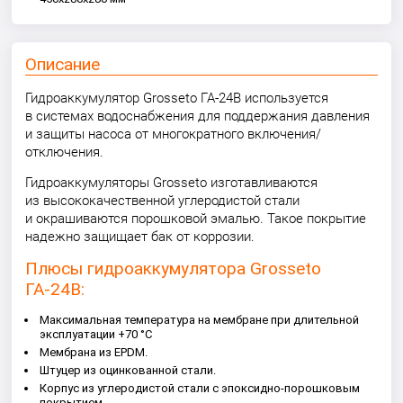
Описание
Гидроаккумулятор Grosseto ГА-24В используется
в системах водоснабжения для поддержания давления
и защиты насоса от многократного включения/
отключения.
Гидроаккумуляторы Grosseto изготавливаются
из высококачественной углеродистой стали
и окрашиваются порошковой эмалью. Такое покрытие
надежно защищает бак от коррозии.
Плюсы гидроаккумулятора Grosseto
ГА-24В:
Максимальная температура на мембране при длительной
эксплуатации +70 °C
Мембрана из EPDM.
Штуцер из оцинкованной стали.
Корпус из углеродистой стали с эпоксидно-порошковым
покрытием.