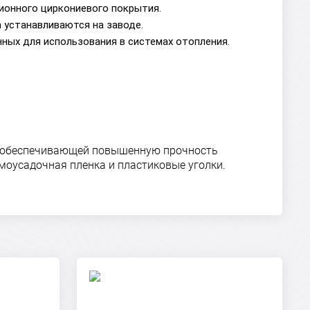
ионного циркониевого покрытия.
 устанавливаются на заводе.
ных для использования в системах отопления.
», обеспечивающей повышенную прочность
моусадочная пленка и пластиковые уголки.