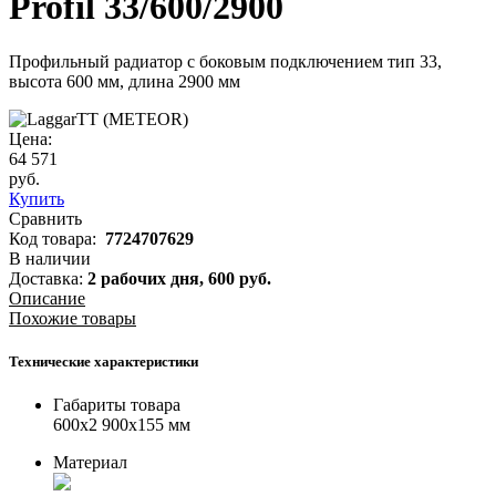
Profil 33/600/2900
Профильный радиатор с боковым подключением тип 33,
высота 600 мм, длина 2900 мм
Цена:
64 571
руб.
Купить
Сравнить
Код товара:
7724707629
В наличии
Доставка:
2 рабочих дня,
600
руб.
Описание
Похожие товары
Технические характеристики
Габариты товара
600x2 900x155 мм
Материал