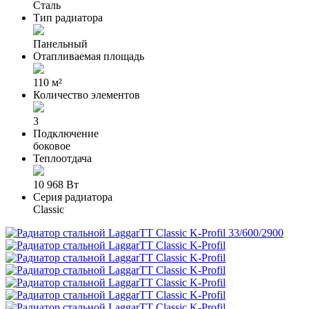
Сталь
Тип радиатора
Панельный
Отапливаемая площадь
110 м²
Количество элементов
3
Подключение
боковое
Теплоотдача
10 968 Вт
Серия радиатора
Classic