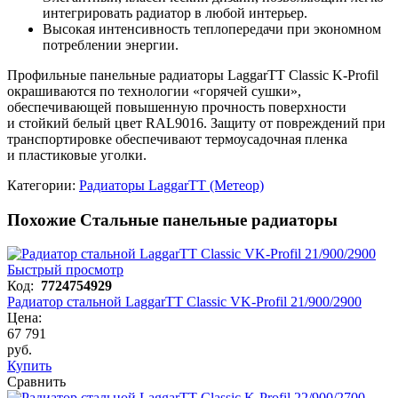
интегрировать радиатор в любой интерьер.
Высокая интенсивность теплопередачи при экономном
потреблении энергии.
Профильные панельные радиаторы LaggarTT Classic K-Profil
окрашиваются по технологии «горячей сушки»,
обеспечивающей повышенную прочность поверхности
и стойкий белый цвет RAL9016. Защиту от повреждений при
транспортировке обеспечивают термоусадочная пленка
и пластиковые уголки.
Категории:
Радиаторы LaggarTT (Метеор)
Похожие Стальные панельные радиаторы
Быстрый просмотр
Код:
7724754929
Радиатор стальной LaggarTT Classic VK-Profil 21/900/2900
Цена:
67 791
руб.
Купить
Сравнить