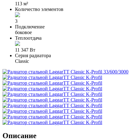
113 м²
Количество элементов
3
Подключение
боковое
Теплоотдача
11 347 Вт
Серия радиатора
Classic
Описание