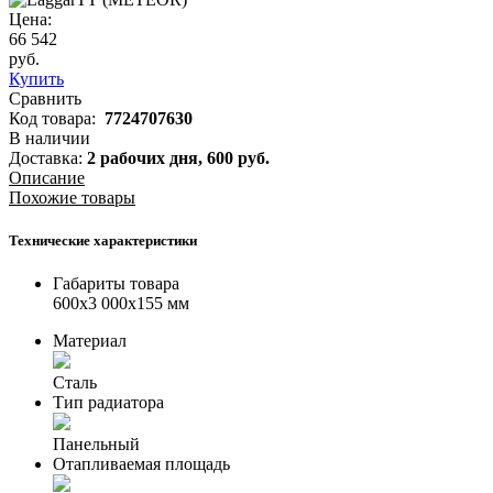
Цена:
66 542
руб.
Купить
Сравнить
Код товара:
7724707630
В наличии
Доставка:
2 рабочих дня,
600
руб.
Описание
Похожие товары
Технические характеристики
Габариты товара
600x3 000x155 мм
Материал
Сталь
Тип радиатора
Панельный
Отапливаемая площадь