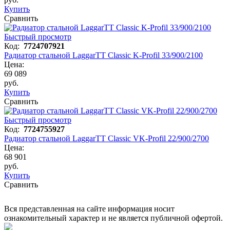
Купить
Сравнить
Быстрый просмотр
Код:
7724707921
Радиатор стальной LaggarTT Classic K-Profil 33/900/2100
Цена:
69 089
руб.
Купить
Сравнить
Быстрый просмотр
Код:
7724755927
Радиатор стальной LaggarTT Classic VK-Profil 22/900/2700
Цена:
68 901
руб.
Купить
Сравнить
Вся представленная на сайте информация носит
ознакомительный характер и не является публичной офертой.