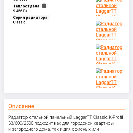
Теплоотдача
9 456 Вт
Серия радиатора
Classic
Описание
Радиатор стальной панельный LaggarTT Classic K-Profil
33/600/2500 подходит как для городской квартиры
и загородного дома, так и для офисных или