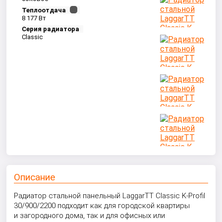
Теплоотдача
8 177 Вт
Серия радиатора
Classic
Описание
Радиатор стальной панельный LaggarTT Classic K-Profil
30/900/2200 подходит как для городской квартиры
и загородного дома, так и для офисных или