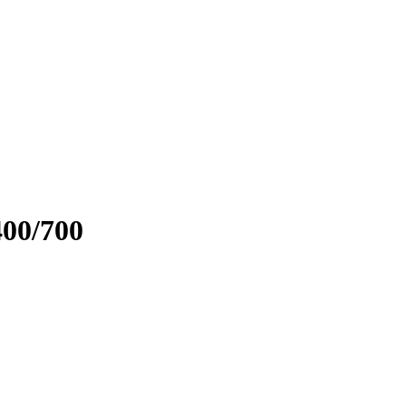
400/700