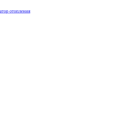
иатор отопления