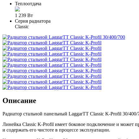
Теплоотдача
1 239 Вт
Серия радиатора
Classic
Описание
Радиатор стальной панельный LaggarTT Classic K-Profil 30/40
Линейка Classic K-Profil имеет боковое подключение и может 
и содержать его чистоте в процессе эксплуатации.