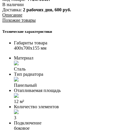
В наличии
Доставка:
2 рабочих дня,
600
руб.
Описание
Похожие товары
Технические характеристики
Габариты товара
400x700x155 мм
Материал
Сталь
Тип радиатора
Панельный
Отапливаемая площадь
12 м²
Количество элементов
3
Подключение
боковое