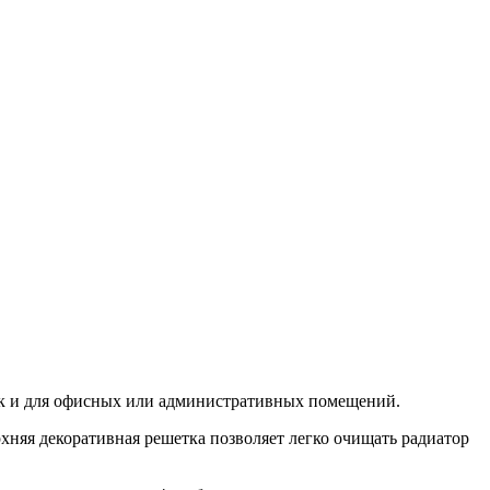
 так и для офисных или административных помещений.
хняя декоративная решетка позволяет легко очищать радиатор