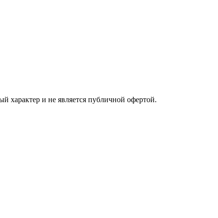
ый характер и не является публичной офертой.